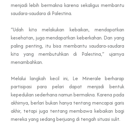
menjadi lebih bermakna karena sekaligus membantu
saudara-saudara di Palestina.
“Udah kita melakukan kebaikan, mendapatkan
kesehatan, juga mendapatkan keberkahan. Dan yang
paling penting, itu bisa membantu saudara-saudara
kita yang membutuhkan di Palestina,” ujarnya
menambahkan.
Melalui langkah kecil ini, Le Minerale berharap
partisipasi para pelari dapat menjadi bentuk
kepedulian sederhana namun bermakna. Karena pada
akhirnya, berlari bukan hanya tentang mencapai garis
akhir, tetapi juga tentang membawa kebaikan bagi
mereka yang sedang berjuang di tengah situasi sulit.