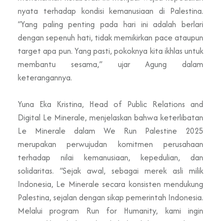
nyata terhadap kondisi kemanusiaan di Palestina.
“Yang paling penting pada hari ini adalah berlari
dengan sepenuh hati, tidak memikirkan pace ataupun
target apa pun. Yang pasti, pokoknya kita ikhlas untuk
membantu sesama,” ujar Agung dalam
keterangannya.
Yuna Eka Kristina, Head of Public Relations and
Digital Le Minerale, menjelaskan bahwa keterlibatan
Le Minerale dalam We Run Palestine 2025
merupakan perwujudan komitmen perusahaan
terhadap nilai kemanusiaan, kepedulian, dan
solidaritas. “Sejak awal, sebagai merek asli milik
Indonesia, Le Minerale secara konsisten mendukung
Palestina, sejalan dengan sikap pemerintah Indonesia.
Melalui program Run for Humanity, kami ingin