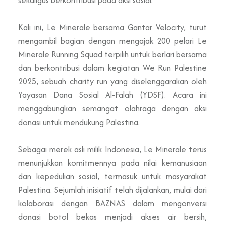
Kali ini, Le Minerale bersama Gantar Velocity, turut
mengambil bagian dengan mengajak 200 pelari Le
Minerale Running Squad terpilih untuk berlari bersama
dan berkontribusi dalam kegiatan We Run Palestine
2025, sebuah charity run yang diselenggarakan oleh
Yayasan Dana Sosial Al-Falah (YDSF). Acara ini
menggabungkan semangat olahraga dengan aksi
donasi untuk mendukung Palestina.
Sebagai merek asli milik Indonesia, Le Minerale terus
menunjukkan komitmennya pada nilai kemanusiaan
dan kepedulian sosial, termasuk untuk masyarakat
Palestina. Sejumlah inisiatif telah dijalankan, mulai dari
kolaborasi dengan BAZNAS dalam mengonversi
donasi botol bekas menjadi akses air bersih,