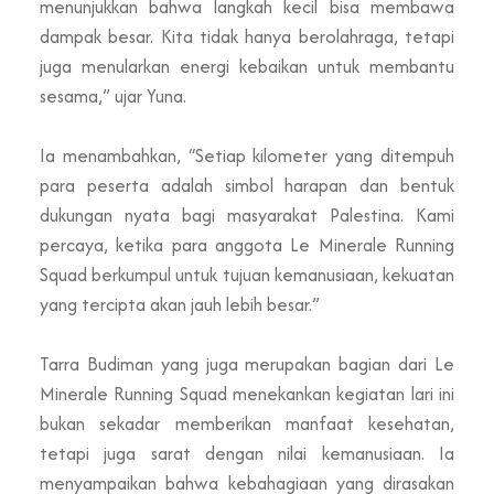
menunjukkan bahwa langkah kecil bisa membawa
dampak besar. Kita tidak hanya berolahraga, tetapi
juga menularkan energi kebaikan untuk membantu
sesama,” ujar Yuna.
Ia menambahkan, “Setiap kilometer yang ditempuh
para peserta adalah simbol harapan dan bentuk
dukungan nyata bagi masyarakat Palestina. Kami
percaya, ketika para anggota Le Minerale Running
Squad berkumpul untuk tujuan kemanusiaan, kekuatan
yang tercipta akan jauh lebih besar.”
Tarra Budiman yang juga merupakan bagian dari Le
Minerale Running Squad menekankan kegiatan lari ini
bukan sekadar memberikan manfaat kesehatan,
tetapi juga sarat dengan nilai kemanusiaan. Ia
menyampaikan bahwa kebahagiaan yang dirasakan