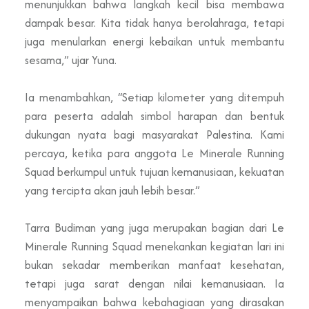
menunjukkan bahwa langkah kecil bisa membawa
dampak besar. Kita tidak hanya berolahraga, tetapi
juga menularkan energi kebaikan untuk membantu
sesama,” ujar Yuna.
Ia menambahkan, “Setiap kilometer yang ditempuh
para peserta adalah simbol harapan dan bentuk
dukungan nyata bagi masyarakat Palestina. Kami
percaya, ketika para anggota Le Minerale Running
Squad berkumpul untuk tujuan kemanusiaan, kekuatan
yang tercipta akan jauh lebih besar.”
Tarra Budiman yang juga merupakan bagian dari Le
Minerale Running Squad menekankan kegiatan lari ini
bukan sekadar memberikan manfaat kesehatan,
tetapi juga sarat dengan nilai kemanusiaan. Ia
menyampaikan bahwa kebahagiaan yang dirasakan