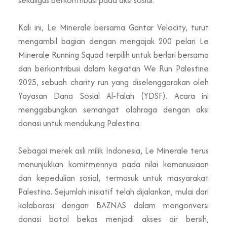
Kali ini, Le Minerale bersama Gantar Velocity, turut
mengambil bagian dengan mengajak 200 pelari Le
Minerale Running Squad terpilih untuk berlari bersama
dan berkontribusi dalam kegiatan We Run Palestine
2025, sebuah charity run yang diselenggarakan oleh
Yayasan Dana Sosial Al-Falah (YDSF). Acara ini
menggabungkan semangat olahraga dengan aksi
donasi untuk mendukung Palestina.
Sebagai merek asli milik Indonesia, Le Minerale terus
menunjukkan komitmennya pada nilai kemanusiaan
dan kepedulian sosial, termasuk untuk masyarakat
Palestina. Sejumlah inisiatif telah dijalankan, mulai dari
kolaborasi dengan BAZNAS dalam mengonversi
donasi botol bekas menjadi akses air bersih,