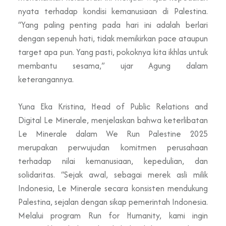
nyata terhadap kondisi kemanusiaan di Palestina.
“Yang paling penting pada hari ini adalah berlari
dengan sepenuh hati, tidak memikirkan pace ataupun
target apa pun. Yang pasti, pokoknya kita ikhlas untuk
membantu sesama,” ujar Agung dalam
keterangannya.
Yuna Eka Kristina, Head of Public Relations and
Digital Le Minerale, menjelaskan bahwa keterlibatan
Le Minerale dalam We Run Palestine 2025
merupakan perwujudan komitmen perusahaan
terhadap nilai kemanusiaan, kepedulian, dan
solidaritas. “Sejak awal, sebagai merek asli milik
Indonesia, Le Minerale secara konsisten mendukung
Palestina, sejalan dengan sikap pemerintah Indonesia.
Melalui program Run for Humanity, kami ingin