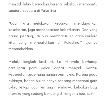
menjadi lebih bermakna karena sekaligus membantu
saudara-saudara di Palestina.
“Udah kita melakukan kebaikan, mendapatkan
kesehatan, juga mendapatkan keberkahan. Dan yang
paling penting, itu bisa membantu saudara-saudara
kita yang membutuhkan di Palestina,” ujarnya
menambahkan.
Melalui langkah kecil ini, Le Minerale berharap
partisipasi para pelari dapat menjadi bentuk
kepedulian sederhana namun bermakna. Karena pada
akhirnya, berlari bukan hanya tentang mencapai garis
akhir, tetapi juga tentang membawa kebaikan bagi
mereka yang sedang berjuang di tengah situasi sulit.