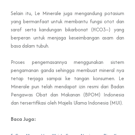
Selain itu, Le Minerale juga mengandung potasium
yang bermanfaat untuk membantu fungsi otot dan
saraf serta kandungan bikarbonat (HCO3–) yang
berperan untuk menjaga keseimbangan asam dan
basa dalam tubuh.
Proses pengemasannya menggunakan sistem
pengamanan ganda sehingga membuat mineral nya
tetap terjaga sampai ke tangan konsumen. Le
Minerale pun telah mendapat izin resmi dari Badan
Pengawas Obat dan Makanan (BPOM) Indonesia
dan tersertifikasi oleh Majelis Ulama Indonesia (MUI).
Baca Juga: