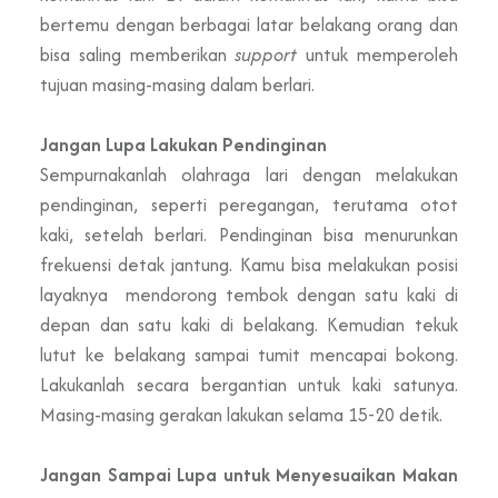
bertemu dengan berbagai latar belakang orang dan
bisa saling memberikan
support
untuk memperoleh
tujuan masing-masing dalam berlari.
Jangan Lupa Lakukan Pendinginan
Sempurnakanlah olahraga lari dengan melakukan
pendinginan, seperti peregangan, terutama otot
kaki, setelah berlari. Pendinginan bisa menurunkan
frekuensi detak jantung. Kamu bisa melakukan posisi
layaknya mendorong tembok dengan satu kaki di
depan dan satu kaki di belakang. Kemudian tekuk
lutut ke belakang sampai tumit mencapai bokong.
Lakukanlah secara bergantian untuk kaki satunya.
Masing-masing gerakan lakukan selama 15-20 detik.
Jangan Sampai Lupa untuk Menyesuaikan Makan