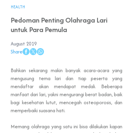
HEALTH
Pedoman Penting Olahraga Lari
untuk Para Pemula
August 2019
Share
Bahkan sekarang makin banyak acara-acara yang
mengusung tema lari dan tiap peserta yang
mendaftar akan mendapat medali. Beberapa
manfaat dari lari, yakni mengurangi berat badan, baik
bagi kesehatan lutut, mencegah osteoporosis, dan
memperbaiki suasana hati.
Memang olahraga yang satu ini bisa dilakukan kapan