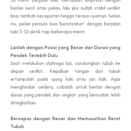
berlari kecil atau pelan, lalu jika sudah stabil sedikit
bisa tambah kecepatan hingga terasa nyaman. Selain
itu, pelari pemula bisa ‘bersitirahat’ dengan berjalan
kaki 5-10 detik tiap beberapa menit.
Larilah dengan Posisi yang Benar dan Durasi yang
Pendek Terlebih Dulu
Saat melakukan olahraga lari, condongkan tubuh ke
depan sedikit. Kepalkan tangan dan tubuh
ertumpulah pada ujung kaki atau jari kaki. Agar
menghindari cedera, cobalah untuk berlari dengan
durasi yang pendek dan singkat yang kemudian lebih
ditingkatkan.
Bernapas dengan Benar dan Memusatkan Berat
Tubuh