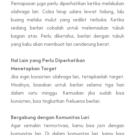
Pernapasan juga perlu diperhatikan ketika melakukan
olahraga lari. Coba hirup udara lewat hidung, lalu
buang melalui mulut yang sedikit terbuka. Ketika
sedang berlari cobalah untuk melemaskan tubuh
bagian atas. Perlu diketahui, berlari dengan tubuh
yang kaku akan membuat lari cenderung berat.
Hal Lain yang Perlu Diperhatikan
Menetapkan Target
Jika ingin konsisten olahraga lari, tetapkanlah target.
Misalnya, biasakan untuk berlari selama tiga hari
dalam satu minggu. Kemudian jika sudah bisa
konsisten, bisa tingkatkan frekuensi berlari.
Bergabung dengan Komunitas Lari
Agar semakin termotivasi, kamu bisa
join
dengan
komunitas lari. Di dalam komunitas lari, kamu bisa