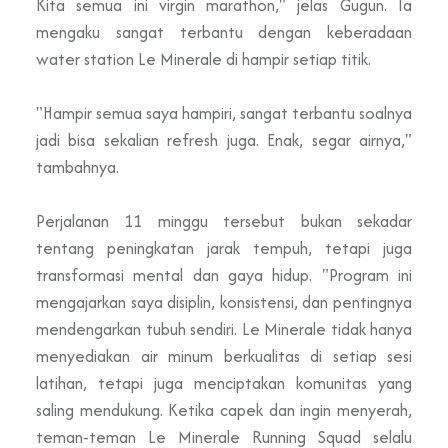
Kita semua ini virgin marathon," jelas Gugun. Ia
mengaku sangat terbantu dengan keberadaan
water station Le Minerale di hampir setiap titik.
"Hampir semua saya hampiri, sangat terbantu soalnya
jadi bisa sekalian refresh juga. Enak, segar airnya,"
tambahnya.
Perjalanan 11 minggu tersebut bukan sekadar
tentang peningkatan jarak tempuh, tetapi juga
transformasi mental dan gaya hidup. "Program ini
mengajarkan saya disiplin, konsistensi, dan pentingnya
mendengarkan tubuh sendiri. Le Minerale tidak hanya
menyediakan air minum berkualitas di setiap sesi
latihan, tetapi juga menciptakan komunitas yang
saling mendukung. Ketika capek dan ingin menyerah,
teman-teman Le Minerale Running Squad selalu