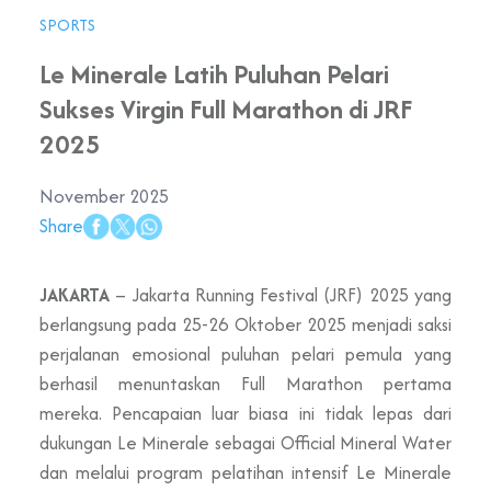
SPORTS
Le Minerale Latih Puluhan Pelari
Sukses Virgin Full Marathon di JRF
2025
November 2025
Share
JAKARTA
– Jakarta Running Festival (JRF) 2025 yang
berlangsung pada 25-26 Oktober 2025 menjadi saksi
perjalanan emosional puluhan pelari pemula yang
berhasil menuntaskan Full Marathon pertama
mereka. Pencapaian luar biasa ini tidak lepas dari
dukungan Le Minerale sebagai Official Mineral Water
dan melalui program pelatihan intensif Le Minerale