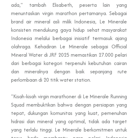
ada," tambah Elisabeth, peserta lain yang
menuntaskan virgin marathon pertamanya. Sebagai
brand air mineral asli milik Indonesia, Le Minerale
konsisten mendukung gaya hidup sehat masyarakat
Indonesia melalui berbagai inisiatif termasuk ajang
olahraga. Kehadiran Le Minerale sebagai Official
Mineral Water di JRF 2025 memastikan 27.000 pelari
dari berbagai kategori terpenuhi kebutuhan cairan
dan mineralnya dengan baik sepanjang rute
perlombaan di 20 titik water station.
"Kisah-kisah virgin marathoner di Le Minerale Running
Squad membuktikan bahwa dengan persiapan yang
tepat, dukungan komunitas yang kuat, pemenuhan
hidrasi dan mineral yang optimal, tidak ada target
yang terlalu tinggi. Le Minerale berkomitmen untuk