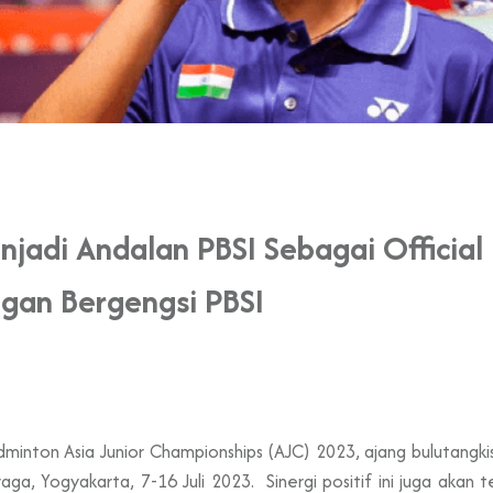
njadi Andalan PBSI Sebagai Official
gan Bergengsi PBSI
dminton Asia Junior Championships (AJC) 2023, ajang bulutangk
aga, Yogyakarta, 7-16 Juli 2023. Sinergi positif ini juga akan 