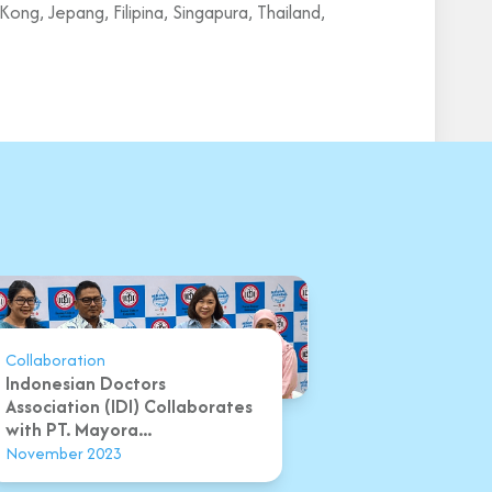
ng, Jepang, Filipina, Singapura, Thailand,
Collaboration
Indonesian Doctors
Association (IDI) Collaborates
with PT. Mayora...
November 2023