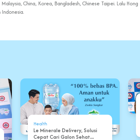
Malaysia, China, Korea, Bangladesh, Chinese Taipei. Lalu Hong Ko
 Indonesia.
Health
Le Minerale Delivery, Solusi
Cepat Cari Galon Sehat...