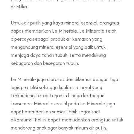
dr Milka.
Untuk air putih yang kaya mineral esensial, orangtua
dapat memberikan Le Minerale. Le Minerale telah
dipercaya sebagai produk air kemasan yang
mengandung mineral esensial yang baik untuk
menjaga daya tahan tubuh, serta mendukung
kebugaran dan kesegaran tubuh.
Le Minerale juga diproses dan dikemas dengan tiga
lapis proteksi sehingga kualitas mineral yang
terkandung tetap terjamin hingga ke tangan
konsumen. Mineral esensial pada Le Minerale juga
dapat memberikan sensasi lebih segar saat
dikonsumsi. Hal ini dapat memudahkan orangtua untuk
mendorong anak agar banyak minum air putih.