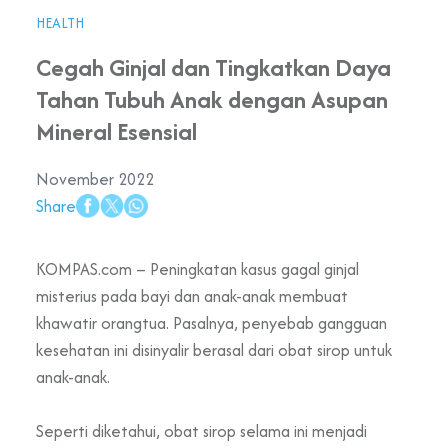
HEALTH
Cegah Ginjal dan Tingkatkan Daya
Tahan Tubuh Anak dengan Asupan
Mineral Esensial
November 2022
Share
KOMPAS.com – Peningkatan kasus gagal ginjal
misterius pada bayi dan anak-anak membuat
khawatir orangtua. Pasalnya, penyebab gangguan
kesehatan ini disinyalir berasal dari obat sirop untuk
anak-anak.
Seperti diketahui, obat sirop selama ini menjadi