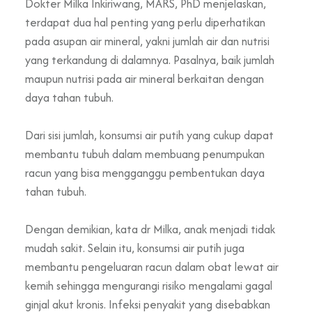
Dokter Milka Inkiriwang, MARS, PhD menjelaskan,
terdapat dua hal penting yang perlu diperhatikan
pada asupan air mineral, yakni jumlah air dan nutrisi
yang terkandung di dalamnya. Pasalnya, baik jumlah
maupun nutrisi pada air mineral berkaitan dengan
daya tahan tubuh.
Dari sisi jumlah, konsumsi air putih yang cukup dapat
membantu tubuh dalam membuang penumpukan
racun yang bisa mengganggu pembentukan daya
tahan tubuh.
Dengan demikian, kata dr Milka, anak menjadi tidak
mudah sakit. Selain itu, konsumsi air putih juga
membantu pengeluaran racun dalam obat lewat air
kemih sehingga mengurangi risiko mengalami gagal
ginjal akut kronis. Infeksi penyakit yang disebabkan