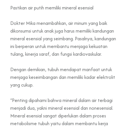
Pastikan air putih memiliki mineral esensial
Dokter Mika menambahkan, air minum yang baik
dikonsumsi untuk anak juga harus memiliki kandungan
mineral esensial yang seimbang. Pasalnya, kandungan
ini berperan untuk membantu menjaga kekuatan
tulang, kinerja saraf, dan fungsi kardiovaskular.
Dengan demikian, tubuh mendapat manfaat untuk
menjaga keseimbangan dan memiliki kadar elektrolit
yang cukup.
“Penting dipahami bahwa mineral dalam air terbagi
menjadi dua, yakni mineral esensial dan nonesensial.
Mineral esensial sangat diperlukan dalam proses
metabolisme tubuh yaitu dalam membantu kerja