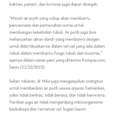
bakteri, parasit, dan kotoran juga dapat dicegah.
“Minum air putih yang cukup akan membantu
pencernaan dan pemecahan nutrisi untuk
membangun kekebalan tubuh. Air putih juga bisa
melancarkan aliran darah yang membawa oksigen
untuk didistribusikan ke dalam sel-sel yang ada dalam
tubuh dalam membantu fungsi tubuh dan imunitas,”
ujarnya dalam siaran pers yang diterima Kompas.com,
Senin (31/10/2022).
Selain takaran, dr Mika juga menganjurkan orangtua
untuk memberikan air putih sesuai anjuran Kemenkes,
yakni tidak berbau, tidak berasa, dan tidak berwarna.
Pastikan juga air tidak mengandung mikroorganisme
berbahaya dan tercemar zat logam berat.