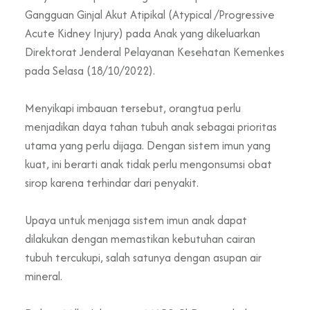
Gangguan Ginjal Akut Atipikal (Atypical /Progressive
Acute Kidney Injury) pada Anak yang dikeluarkan
Direktorat Jenderal Pelayanan Kesehatan Kemenkes
pada Selasa (18/10/2022).
Menyikapi imbauan tersebut, orangtua perlu
menjadikan daya tahan tubuh anak sebagai prioritas
utama yang perlu dijaga. Dengan sistem imun yang
kuat, ini berarti anak tidak perlu mengonsumsi obat
sirop karena terhindar dari penyakit.
Upaya untuk menjaga sistem imun anak dapat
dilakukan dengan memastikan kebutuhan cairan
tubuh tercukupi, salah satunya dengan asupan air
mineral.