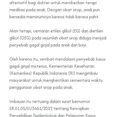
alternatif bagi dokter untuk memberikan terapi
medikasi pada anak. Dengan obat sirop, anak pun
bersedia meminumnya karena tidak berasa pahit.
Akan tetapi, cemaran etilen glikol (EG) dan dietilen
glikol (DEG) pada sejumlah obat sirop diduga menjadi
penyebab gagal ginjal pada anak dan bayi.
Oleh karena itu, sembari mendalami penyebab kasus
gagal ginjal misterius, Kementerian Kesehatan
(Kemenkes) Republik Indonesia (RI) mengimbau
masyarakat untuk menghentikan sementara waktu
penggunaan obat sirop pada anak.
Imbauan itu tertuang dalam surat bernomor
SR.01.05/III/3461/2022 tentang Kewajiban
Penyelidikan Epidemiologi dan Pelaporan Kasus