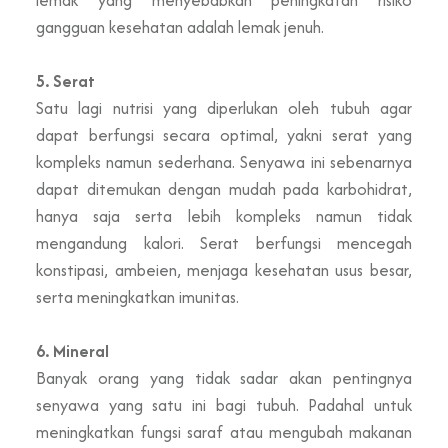
gangguan kesehatan adalah lemak jenuh.
5. Serat
Satu lagi nutrisi yang diperlukan oleh tubuh agar
dapat berfungsi secara optimal, yakni serat yang
kompleks namun sederhana. Senyawa ini sebenarnya
dapat ditemukan dengan mudah pada karbohidrat,
hanya saja serta lebih kompleks namun tidak
mengandung kalori. Serat berfungsi mencegah
konstipasi, ambeien, menjaga kesehatan usus besar,
serta meningkatkan imunitas.
6. Mineral
Banyak orang yang tidak sadar akan pentingnya
senyawa yang satu ini bagi tubuh. Padahal untuk
meningkatkan fungsi saraf atau mengubah makanan