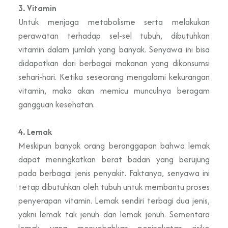
3. Vitamin
Untuk menjaga metabolisme serta melakukan
perawatan terhadap sel-sel tubuh, dibutuhkan
vitamin dalam jumlah yang banyak. Senyawa ini bisa
didapatkan dari berbagai makanan yang dikonsumsi
sehari-hari. Ketika seseorang mengalami kekurangan
vitamin, maka akan memicu munculnya beragam
gangguan kesehatan.
4. Lemak
Meskipun banyak orang beranggapan bahwa lemak
dapat meningkatkan berat badan yang berujung
pada berbagai jenis penyakit. Faktanya, senyawa ini
tetap dibutuhkan oleh tubuh untuk membantu proses
penyerapan vitamin. Lemak sendiri terbagi dua jenis,
yakni lemak tak jenuh dan lemak jenuh. Sementara
lemak yang menyebabkan peningkatan risiko