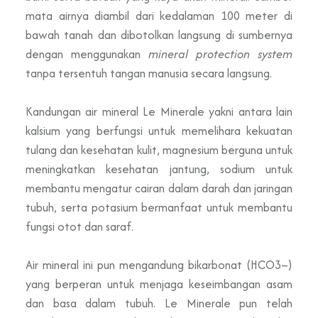
mata airnya diambil dari kedalaman 100 meter di
bawah tanah dan dibotolkan langsung di sumbernya
dengan menggunakan
mineral protection system
tanpa tersentuh tangan manusia secara langsung.
Kandungan air mineral Le Minerale yakni antara lain
kalsium yang berfungsi untuk memelihara kekuatan
tulang dan kesehatan kulit, magnesium berguna untuk
meningkatkan kesehatan jantung, sodium untuk
membantu mengatur cairan dalam darah dan jaringan
tubuh, serta potasium bermanfaat untuk membantu
fungsi otot dan saraf.
Air mineral ini pun mengandung bikarbonat (HCO3–)
yang berperan untuk menjaga keseimbangan asam
dan basa dalam tubuh. Le Minerale pun telah