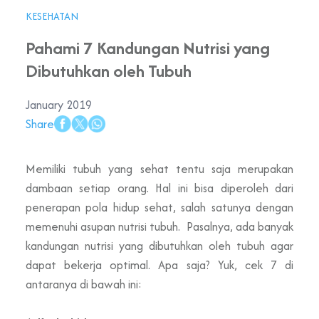
KESEHATAN
Pahami 7 Kandungan Nutrisi yang
Dibutuhkan oleh Tubuh
January 2019
Share
Memiliki tubuh yang sehat tentu saja merupakan
dambaan setiap orang. Hal ini bisa diperoleh dari
penerapan pola hidup sehat, salah satunya dengan
memenuhi asupan nutrisi tubuh. Pasalnya, ada banyak
kandungan nutrisi yang dibutuhkan oleh tubuh agar
dapat bekerja optimal. Apa saja? Yuk, cek 7 di
antaranya di bawah ini: