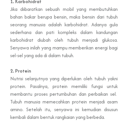
1. Karbohidrat
Jika diibaratkan sebuah mobil yang membutuhkan
bahan bakar berupa bensin, maka bensin dari tubuh
seorang manusia adalah karbohidrat. Adanya gula
sederhana dan pati kompleks dalam kandungan
karbohidrat diubah oleh tubuh menjadi glukosa.
Senyawa inilah yang mampu memberikan energi bagi
sel-sel yang ada di dalam tubuh.
2. Protein
Nutrisi selanjutnya yang diperlukan oleh tubuh yakni
protein. Pasalnya, protein memiliki fungsi untuk
membantu proses pertumbuhan dan perbaikan sel.
Tubuh manusia memecahkan protein menjadi asam
amino. Setelah itu, senyawa ini kemudian disusun
kembali dalam bentuk rangkaian yang berbeda.