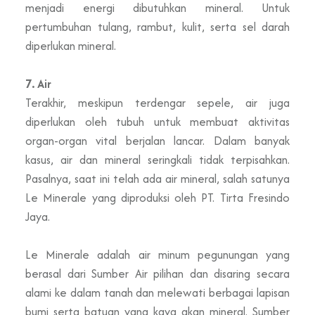
menjadi energi dibutuhkan mineral. Untuk
pertumbuhan tulang, rambut, kulit, serta sel darah
diperlukan mineral.
7. Air
Terakhir, meskipun terdengar sepele, air juga
diperlukan oleh tubuh untuk membuat aktivitas
organ-organ vital berjalan lancar. Dalam banyak
kasus, air dan mineral seringkali tidak terpisahkan.
Pasalnya, saat ini telah ada air mineral, salah satunya
Le Minerale yang diproduksi oleh PT. Tirta Fresindo
Jaya.
Le Minerale adalah air minum pegunungan yang
berasal dari Sumber Air pilihan dan disaring secara
alami ke dalam tanah dan melewati berbagai lapisan
bumi serta batuan yang kaya akan mineral. Sumber