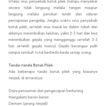
Infeksi virus penyebab batuk pilek mampu menyebar
secara tidak langsung melalui tangan maupun
langsung melalui percikan lendir dari saluran
pernapasan pengidap. Jangka waktu virus penyebab
batuk pilek, setelah virus masuk ke dalam tubuh dan
akhirnya menimbulkan keluhan, yakni 2-3 hari dan bisa
menimbulkan gejala yang mengganggu setelah 2-3
hari setelah gejala muncul. Gejala berangsur pulih
sampai sembuh total berbeda-beda setiap orang.
Tanda-tanda Batuk Pilek
Ada beberapa tanda batuk pilek yang biasanya
terjadi, di antaranya:
Daya penciuman dan pengecapan berkurang
Mengalami bersin-bersin
Demam (jarang terjadi)