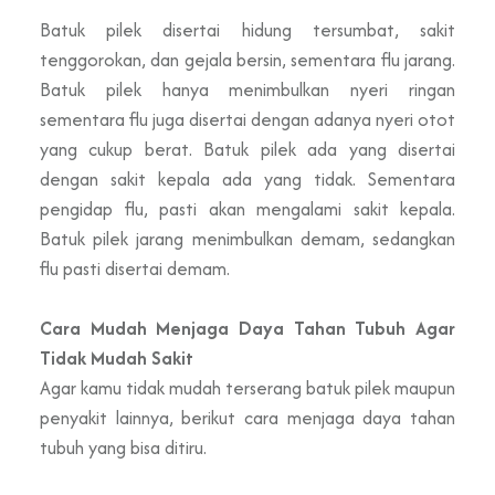
Batuk pilek disertai hidung tersumbat, sakit
tenggorokan, dan gejala bersin, sementara flu jarang.
Batuk pilek hanya menimbulkan nyeri ringan
sementara flu juga disertai dengan adanya nyeri otot
yang cukup berat. Batuk pilek ada yang disertai
dengan sakit kepala ada yang tidak. Sementara
pengidap flu, pasti akan mengalami sakit kepala.
Batuk pilek jarang menimbulkan demam, sedangkan
flu pasti disertai demam.
Cara Mudah Menjaga Daya Tahan Tubuh Agar
Tidak Mudah Sakit
Agar kamu tidak mudah terserang batuk pilek maupun
penyakit lainnya, berikut cara menjaga daya tahan
tubuh yang bisa ditiru.