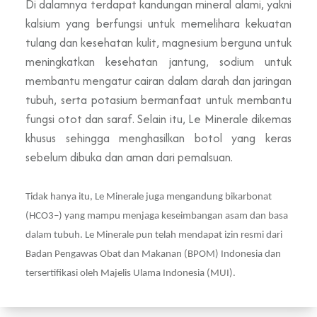
Di dalamnya terdapat kandungan mineral alami, yakni
kalsium yang berfungsi untuk memelihara kekuatan
tulang dan kesehatan kulit, magnesium berguna untuk
meningkatkan kesehatan jantung, sodium untuk
membantu mengatur cairan dalam darah dan jaringan
tubuh, serta potasium bermanfaat untuk membantu
fungsi otot dan saraf. Selain itu, Le Minerale dikemas
khusus sehingga menghasilkan botol yang keras
sebelum dibuka dan aman dari pemalsuan.
Tidak hanya itu, Le Minerale juga mengandung bikarbonat
(HCO3–) yang mampu menjaga keseimbangan asam dan basa
dalam tubuh. Le Minerale pun telah mendapat izin resmi dari
Badan Pengawas Obat dan Makanan (BPOM) Indonesia dan
tersertifikasi oleh Majelis Ulama Indonesia (MUI).