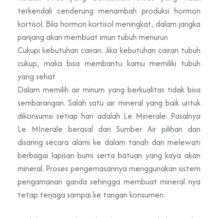
terkendali cenderung menambah produksi hormon
kortisol. Bila hormon kortisol meningkat, dalam jangka
panjang akan membuat imun tubuh menurun
Cukupi kebutuhan cairan. Jika kebutuhan cairan tubuh
cukup, maka bisa membantu kamu memiliki tubuh
yang sehat
Dalam memilih air minum yang berkualitas tidak bisa
sembarangan. Salah satu air mineral yang baik untuk
dikonsumsi setiap hari adalah Le Minerale. Pasalnya
Le MInerale berasal dari Sumber Air pilihan dan
disaring secara alami ke dalam tanah dan melewati
berbagai lapisan bumi serta batuan yang kaya akan
mineral. Proses pengemasannya menggunakan sistem
pengamanan ganda sehingga membuat mineral nya
tetap terjaga sampai ke tangan konsumen.