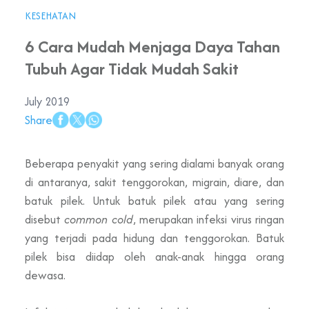
KESEHATAN
6 Cara Mudah Menjaga Daya Tahan
Tubuh Agar Tidak Mudah Sakit
July 2019
Share
Beberapa penyakit yang sering dialami banyak orang
di antaranya, sakit tenggorokan, migrain, diare, dan
batuk pilek. Untuk batuk pilek atau yang sering
disebut
common cold
, merupakan infeksi virus ringan
yang terjadi pada hidung dan tenggorokan. Batuk
pilek bisa diidap oleh anak-anak hingga orang
dewasa.